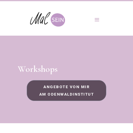
Workshops
ANGEBOTE VON MIR
AM ODENWALDINSTITUT