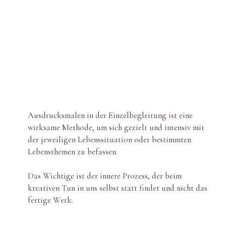
Ausdrucksmalen in der Einzelbegleitung ist eine
wirksame Methode, um sich gezielt und intensiv mit
der jeweiligen Lebenssituation oder bestimmten
Lebensthemen zu befassen.
Das Wichtige ist der innere Prozess, der beim
kreativen Tun in uns selbst statt findet und nicht das
fertige Werk.