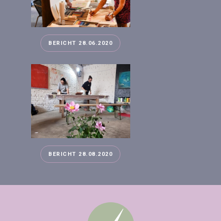
BERICHT 28.06.2020
BERICHT 28.08.2020