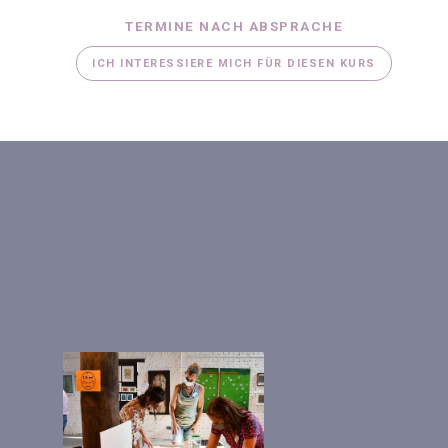
TERMINE NACH ABSPRACHE
ICH INTERESSIERE MICH FÜR DIESEN KURS