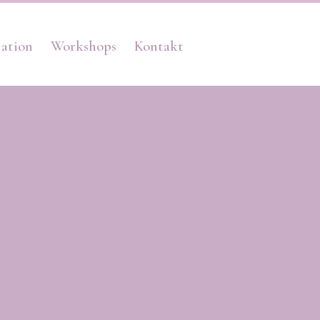
lation
Workshops
Kontakt