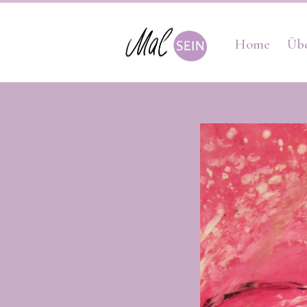
Home
Üb