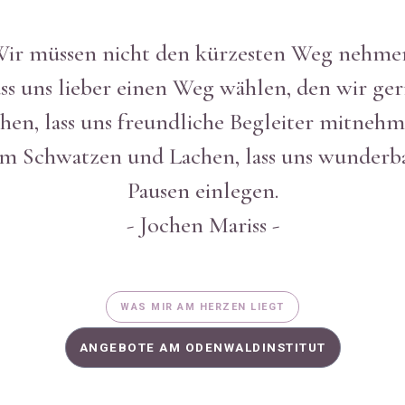
ir müssen nicht den kürzesten Weg nehme
ss uns lieber einen Weg wählen, den wir ge
hen, lass uns freundliche Begleiter mitneh
m Schwatzen und Lachen, lass uns wunderb
Pausen einlegen.
- Jochen Mariss -
WAS MIR AM HERZEN LIEGT
ANGEBOTE AM ODENWALDINSTITUT